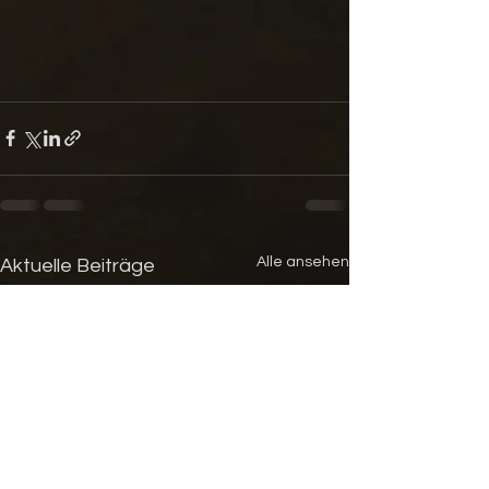
Alle ansehen
Aktuelle Beiträge