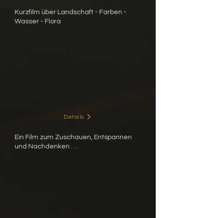
Kurzfilm über Landschaft - Farben -
Wasser - Flora
Details
Ein Film zum Zuschauen, Entspannen
und Nachdenken . . .