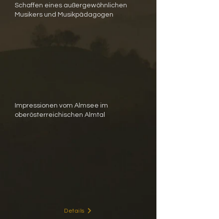
Schaffen eines außergewöhnlichen
Musikers und Musikpädagogen
Impressionen vom Almsee im
oberösterreichischen Almtal
Details